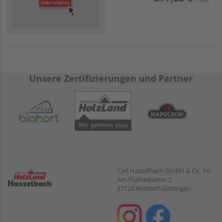
Unsere Zertifizierungen und Partner
Carl Hasselbach GmbH & Co. KG
Am Flüthedamm 2
37124 Rosdorf-Göttingen