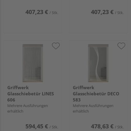
407,23 €
407,23 €
/ Stk.
/ Stk.
Griffwerk
Griffwerk
Glasschiebetür LINES
Glasschiebetür DECO
606
583
Mehrere Ausführungen
Mehrere Ausführungen
erhältlich
erhältlich
594,45 €
478,63 €
/ Stk.
/ Stk.