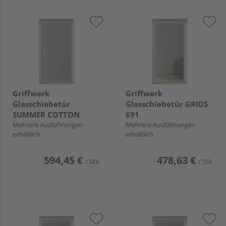
Griffwerk
Griffwerk
Glasschiebetür
Glasschiebetür GRIDS
SUMMER COTTON
691
Mehrere Ausführungen
Mehrere Ausführungen
erhältlich
erhältlich
594,45 €
478,63 €
/ Stk.
/ Stk.