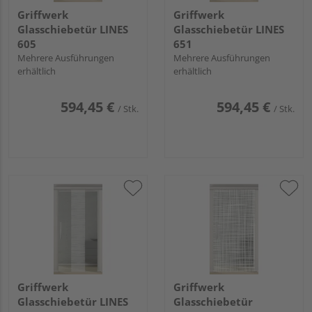
Griffwerk
Griffwerk
Glasschiebetür LINES
Glasschiebetür LINES
605
651
Mehrere Ausführungen
Mehrere Ausführungen
erhältlich
erhältlich
594,45 €
594,45 €
/ Stk.
/ Stk.
Griffwerk
Griffwerk
Glasschiebetür LINES
Glasschiebetür