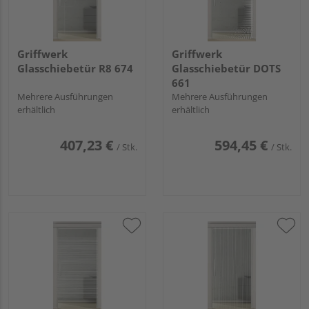
Griffwerk
Griffwerk
Glasschiebetür R8 674
Glasschiebetür DOTS
661
Mehrere Ausführungen
Mehrere Ausführungen
erhältlich
erhältlich
407,23 €
594,45 €
/ Stk.
/ Stk.