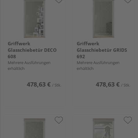
Griffwerk
Griffwerk
Glasschiebetür DECO
Glasschiebetür GRIDS
608
692
Mehrere Ausführungen
Mehrere Ausführungen
erhältlich
erhältlich
478,63 €
478,63 €
/ Stk.
/ Stk.