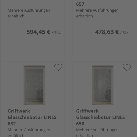
657
Mehrere Ausführungen
Mehrere Ausführungen
erhältlich
erhältlich
594,45 €
478,63 €
/ Stk.
/ Stk.
Griffwerk
Griffwerk
Glasschiebetür LINES
Glasschiebetür LINES
652
650
Mehrere Ausführungen
Mehrere Ausführungen
erhältlich
erhältlich