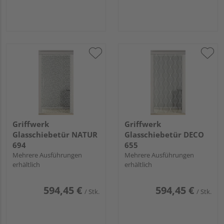
Griffwerk
Griffwerk
Glasschiebetür NATUR
Glasschiebetür DECO
694
655
Mehrere Ausführungen
Mehrere Ausführungen
erhältlich
erhältlich
594,45 €
594,45 €
/ Stk.
/ Stk.