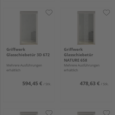
Griffwerk
Griffwerk
Glasschiebetür 3D 672
Glasschiebetür
NATURE 658
Mehrere Ausführungen
Mehrere Ausführungen
erhältlich
erhältlich
594,45 €
478,63 €
/ Stk.
/ Stk.