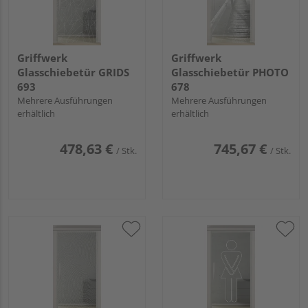
Griffwerk
Griffwerk
Glasschiebetür GRIDS
Glasschiebetür PHOTO
693
678
Mehrere Ausführungen
Mehrere Ausführungen
erhältlich
erhältlich
478,63 €
745,67 €
/ Stk.
/ Stk.