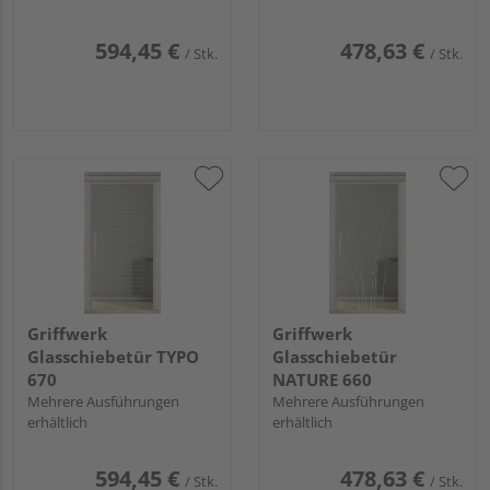
594,45 €
478,63 €
/ Stk.
/ Stk.
Griffwerk
Griffwerk
Glasschiebetür TYPO
Glasschiebetür
670
NATURE 660
Mehrere Ausführungen
Mehrere Ausführungen
erhältlich
erhältlich
594,45 €
478,63 €
/ Stk.
/ Stk.