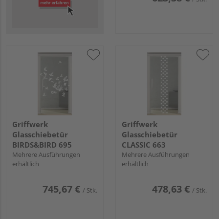
Griffwerk
Griffwerk
Glasschiebetür
Glasschiebetür
BIRDS&BIRD 695
CLASSIC 663
Mehrere Ausführungen
Mehrere Ausführungen
erhältlich
erhältlich
745,67 €
478,63 €
/ Stk.
/ Stk.