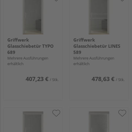
Griffwerk
Griffwerk
Glasschiebetür TYPO
Glasschiebetür LINES
689
589
Mehrere Ausführungen
Mehrere Ausführungen
erhältlich
erhältlich
407,23 €
478,63 €
/ Stk.
/ Stk.