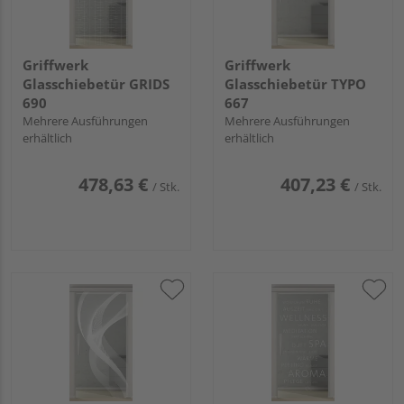
Griffwerk
Griffwerk
Glasschiebetür GRIDS
Glasschiebetür TYPO
690
667
Mehrere Ausführungen
Mehrere Ausführungen
erhältlich
erhältlich
478,63 €
407,23 €
/ Stk.
/ Stk.