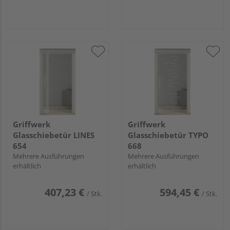
Griffwerk
Griffwerk
Glasschiebetür LINES
Glasschiebetür TYPO
654
668
Mehrere Ausführungen
Mehrere Ausführungen
erhältlich
erhältlich
407,23 €
594,45 €
/ Stk.
/ Stk.