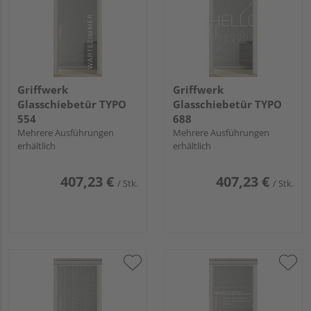
Griffwerk
Griffwerk
Glasschiebetür TYPO
Glasschiebetür TYPO
554
688
Mehrere Ausführungen
Mehrere Ausführungen
erhältlich
erhältlich
407,23 €
407,23 €
/ Stk.
/ Stk.