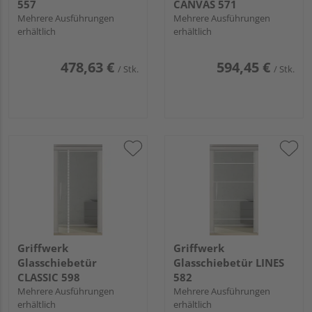
557
CANVAS 571
Mehrere Ausführungen
Mehrere Ausführungen
erhältlich
erhältlich
478,63 €
594,45 €
/ Stk.
/ Stk.
Griffwerk
Griffwerk
Glasschiebetür
Glasschiebetür LINES
CLASSIC 598
582
Mehrere Ausführungen
Mehrere Ausführungen
erhältlich
erhältlich