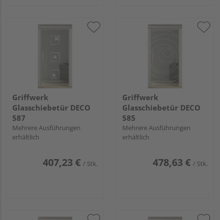
Griffwerk
Griffwerk
Glasschiebetür DECO
Glasschiebetür DECO
587
585
Mehrere Ausführungen
Mehrere Ausführungen
erhältlich
erhältlich
407,23 €
478,63 €
/ Stk.
/ Stk.