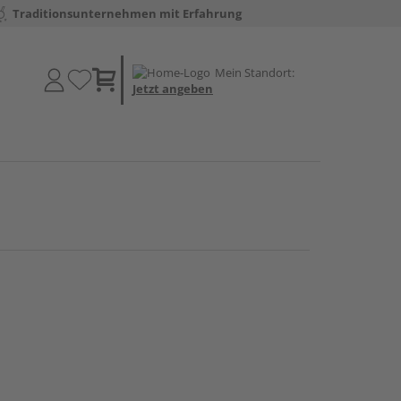
Traditionsunternehmen mit Erfahrung
Mein Standort:
Jetzt angeben