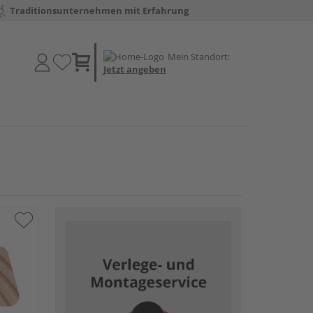
Traditionsunternehmen mit Erfahrung
Mein Standort:
Jetzt angeben