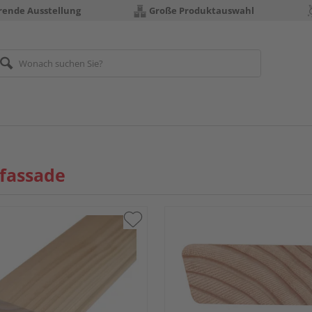
erende Ausstellung
Große Produktauswahl
fassade