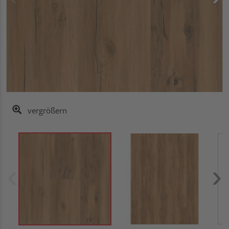
vergrößern