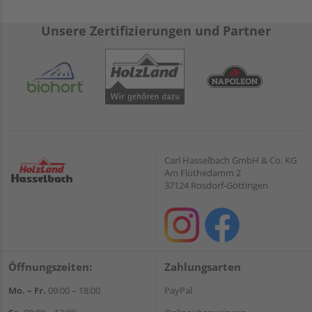
Unsere Zertifizierungen und Partner
Carl Hasselbach GmbH & Co. KG
Am Flüthedamm 2
37124 Rosdorf-Göttingen
Öffnungszeiten:
Zahlungsarten
Mo. – Fr.
09:00 – 18:00
PayPal