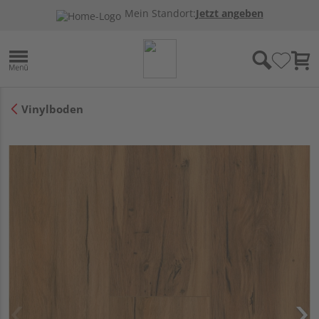
Mein Standort:
Jetzt angeben
Vinylboden