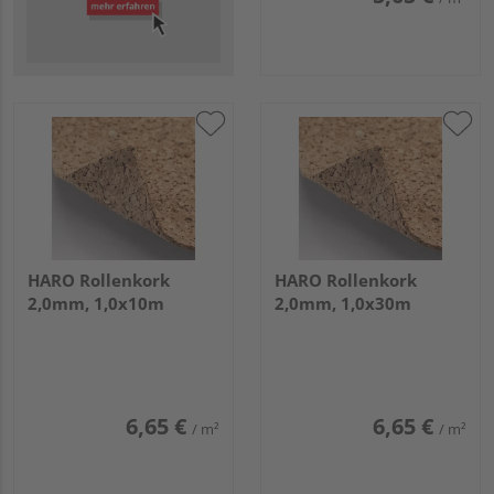
HARO Rollenkork
HARO Rollenkork
2,0mm, 1,0x10m
2,0mm, 1,0x30m
6,65 €
6,65 €
/ m²
/ m²