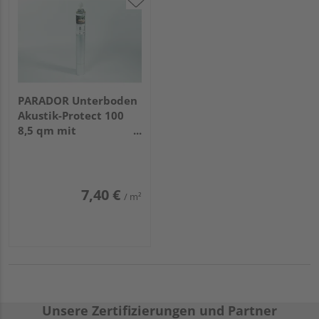
PARADOR Unterboden
Akustik-Protect 100
8,5 qm mit
Dampfsperre
7,40 €
/ m²
Unsere Zertifizierungen und Partner