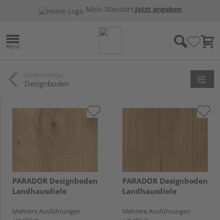
Mein Standort:
Jetzt angeben
Bodenbeläge
Designboden
PARADOR Designboden
PARADOR Designboden
Landhausdiele
Landhausdiele
Mehrere Ausführungen
Mehrere Ausführungen