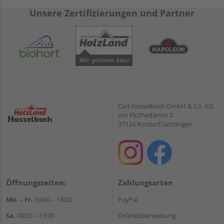
Unsere Zertifizierungen und Partner
Carl Hasselbach GmbH & Co. KG
Am Flüthedamm 2
37124 Rosdorf-Göttingen
Öffnungszeiten:
Zahlungsarten
Mo. – Fr.
09:00 – 18:00
PayPal
Sa.
09:00 – 13:00
Onlineüberweisung