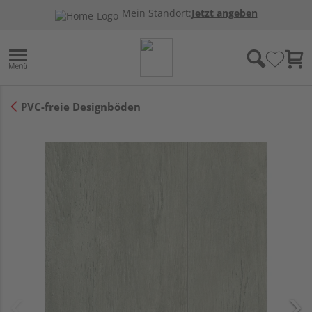
Mein Standort:
Jetzt angeben
PVC-freie Designböden