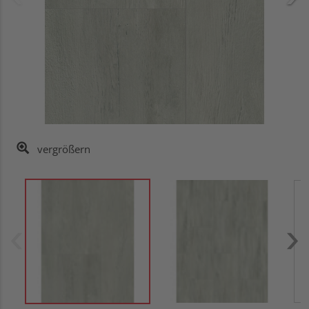
vergrößern