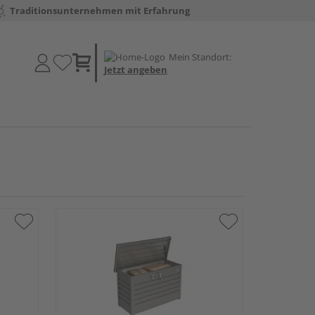
Traditionsunternehmen mit Erfahrung
Mein Standort:
Jetzt angeben