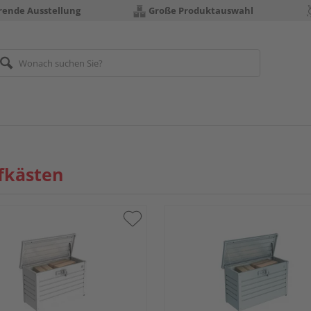
erende Ausstellung
Große Produktauswahl
fkästen