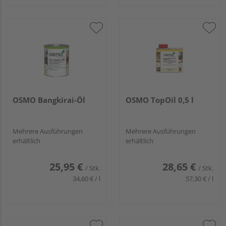
OSMO Bangkirai-Öl
OSMO TopOil 0,5 l
Mehrere Ausführungen
Mehrere Ausführungen
erhältlich
erhältlich
25,95 €
28,65 €
/ Stk.
/ Stk.
34,60 € / l
57,30 € / l