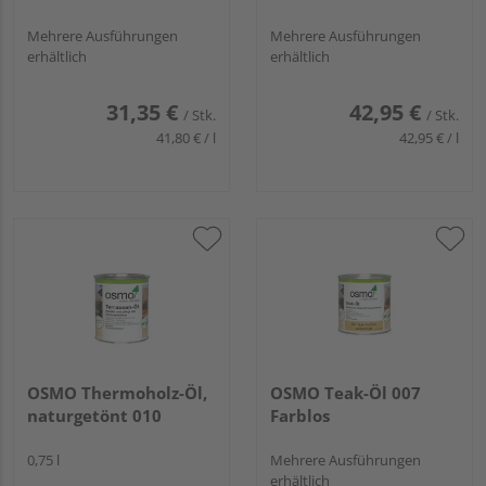
Mehrere Ausführungen
Mehrere Ausführungen
erhältlich
erhältlich
31,35 €
42,95 €
/ Stk.
/ Stk.
41,80 € / l
42,95 € / l
OSMO Thermoholz-Öl,
OSMO Teak-Öl 007
naturgetönt 010
Farblos
0,75 l
Mehrere Ausführungen
erhältlich