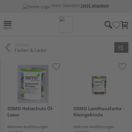
Mein Standort:
Jetzt angeben
Zubehör
Farben & Lacke
OSMO Holzschutz Öl-
OSMO Landhausfarbe -
Lasur
Kleingebinde
Mehrere Ausführungen
Mehrere Ausführungen