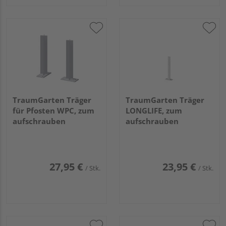
TraumGarten Träger
TraumGarten Träger
für Pfosten WPC, zum
LONGLIFE, zum
aufschrauben
aufschrauben
27,95 €
23,95 €
/ Stk.
/ Stk.