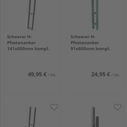
Scheerer H-
Scheerer H-
Pfostenanker
Pfostenanker
141x800mm kompl.
91x600mm kompl.
49,95 €
24,95 €
/ Stk.
/ Stk.