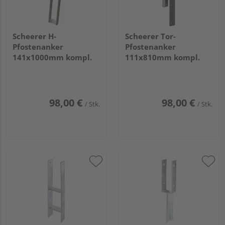
Scheerer H-
Scheerer Tor-
Pfostenanker
Pfostenanker
141x1000mm kompl.
111x810mm kompl.
98,00 €
98,00 €
/ Stk.
/ Stk.