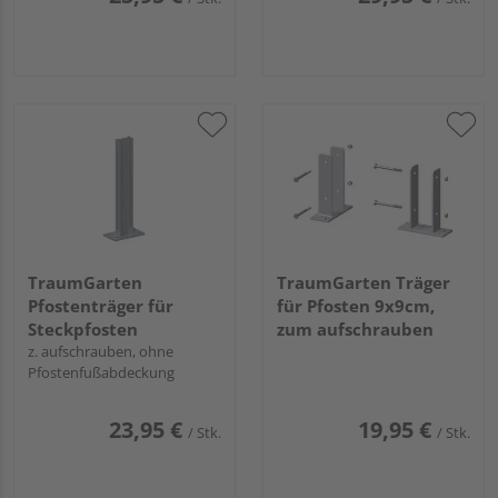
TraumGarten
TraumGarten Träger
Pfostenträger für
für Pfosten 9x9cm,
Steckpfosten
zum aufschrauben
z. aufschrauben, ohne
Pfostenfußabdeckung
23,95 €
19,95 €
/ Stk.
/ Stk.