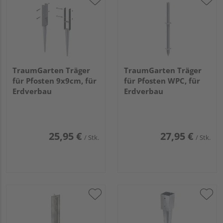
TraumGarten Träger
TraumGarten Träger
für Pfosten 9x9cm, für
für Pfosten WPC, für
Erdverbau
Erdverbau
25,95 €
27,95 €
/ Stk.
/ Stk.