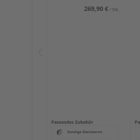
269,90 €
/ Stk.
Passendes Zubehör
Pa
Sonstige Eisenwaren