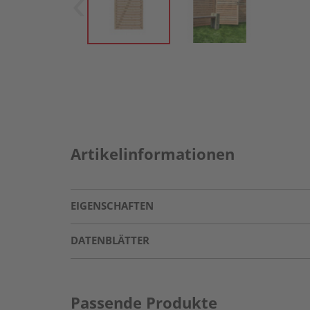
Artikelinformationen
EIGENSCHAFTEN
DATENBLÄTTER
Passende Produkte