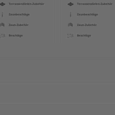
Terrassendielen-Zubehör
Terrassendielen-Zubehör
Zaunbeschläge
Zaunbeschläge
Zaun-Zubehör
Zaun-Zubehör
Beschläge
Beschläge