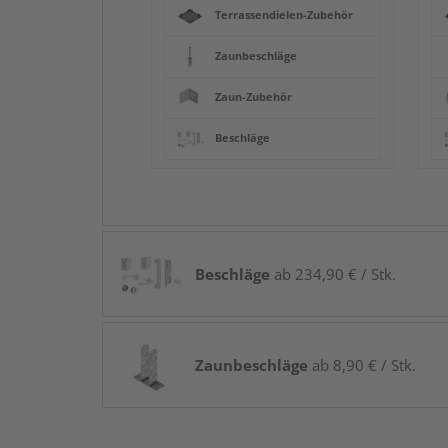
Terrassendielen-Zubehör
Zaunbeschläge
Zaun-Zubehör
Beschläge
Beschläge
ab 234,90 € / Stk.
Zaunbeschläge
ab 8,90 € / Stk.