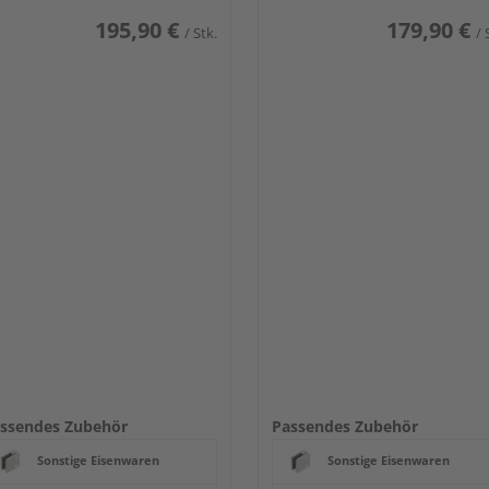
195,90 €
179,90 €
/ Stk.
/ 
ssendes Zubehör
Passendes Zubehör
Sonstige Eisenwaren
Sonstige Eisenwaren