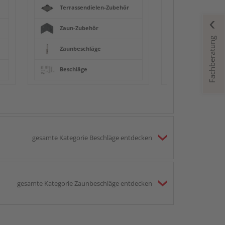
Terrassendielen-Zubehör
Zaun-Zubehör
Fachberatung
Zaunbeschläge
Beschläge
gesamte Kategorie Beschläge entdecken
gesamte Kategorie Zaunbeschläge entdecken