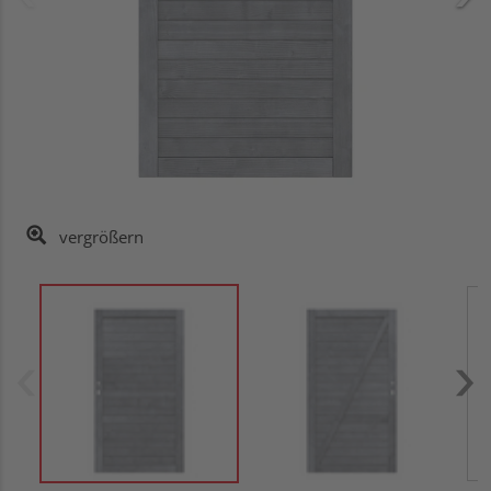
vergrößern