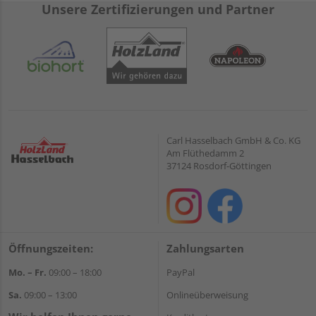
Unsere Zertifizierungen und Partner
Carl Hasselbach GmbH & Co. KG
Am Flüthedamm 2
37124 Rosdorf-Göttingen
Öffnungszeiten:
Zahlungsarten
Mo. – Fr.
09:00 – 18:00
PayPal
Sa.
09:00 – 13:00
Onlineüberweisung