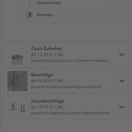
Zaunbeschläge
Beschläge
Zaun-Zubehör
ab 12,95 € / Stk.
gesamte Kategorie Zaun-Zubehör entdecken
Beschläge
ab 62,90 € / Stk.
gesamte Kategorie Beschläge entdecken
Zaunbeschläge
ab 19,95 € / Stk.
gesamte Kategorie Zaunbeschläge entdecken