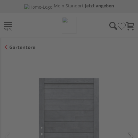
Mein Standort:
Jetzt angeben
Gartentore