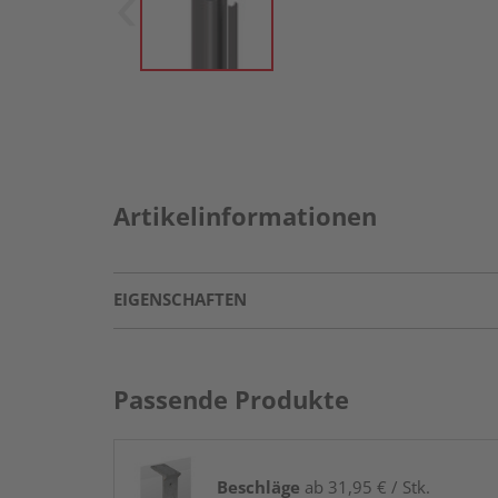
Artikelinformationen
EIGENSCHAFTEN
Passende Produkte
Beschläge
ab 31,95 € / Stk.