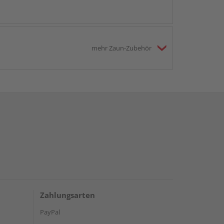
mehr Zaun-Zubehör
Zahlungsarten
PayPal