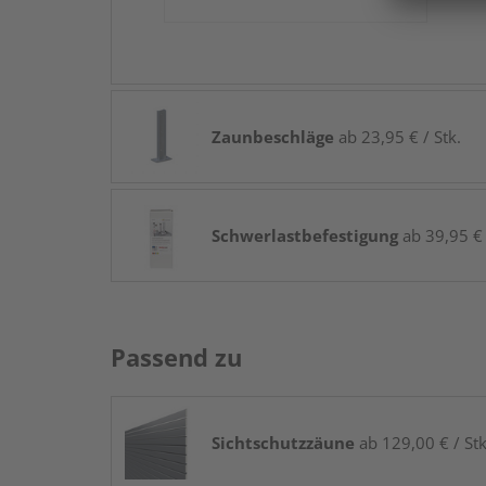
Zaunbeschläge
ab 23,95 € / Stk.
Schwerlastbefestigung
ab 39,95 € 
Passend zu
Sichtschutzzäune
ab 129,00 € / Stk