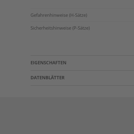
Gefahrenhinweise (H-Sätze)
Sicherheitshinweise (P-Sätze)
EIGENSCHAFTEN
DATENBLÄTTER