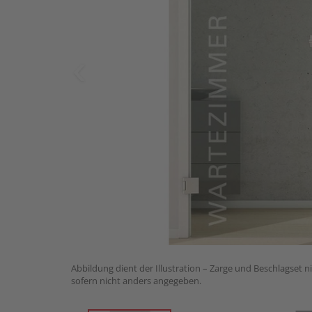
Abbildung dient der Illustration – Zarge und Beschlagset n
sofern nicht anders angegeben.