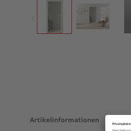
Artikelinformationen