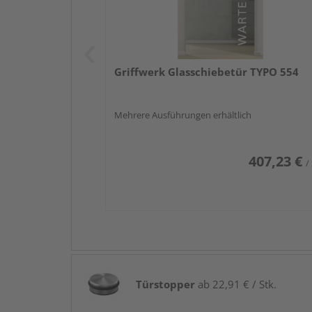
Griffwerk Glasschiebetür TYPO 554
Mehrere Ausführungen erhältlich
407,23 €
/
Türstopper
ab 22,91 € / Stk.