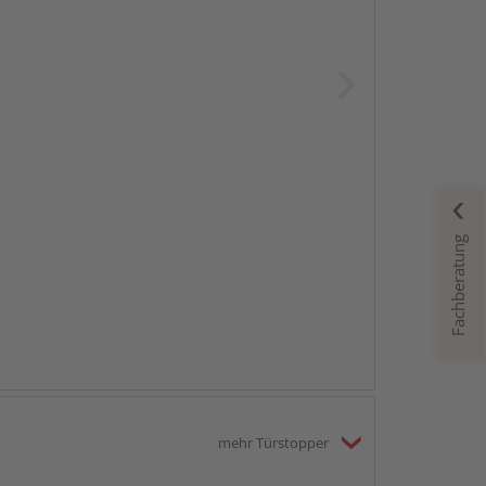
Fachberatung
mehr Türstopper