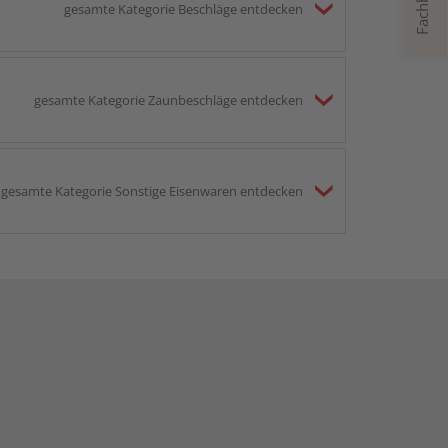
gesamte Kategorie Beschläge entdecken
gesamte Kategorie Zaunbeschläge entdecken
gesamte Kategorie Sonstige Eisenwaren entdecken