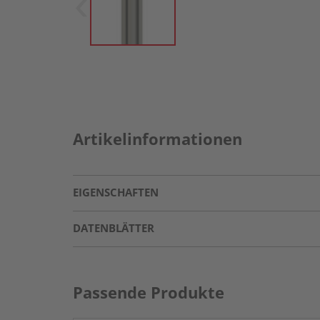
Artikelinformationen
EIGENSCHAFTEN
DATENBLÄTTER
Passende Produkte