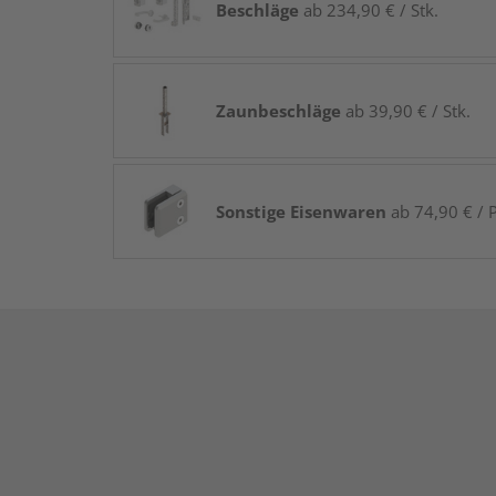
Beschläge
ab 234,90 € / Stk.
Zaunbeschläge
ab 39,90 € / Stk.
Sonstige Eisenwaren
ab 74,90 € / P