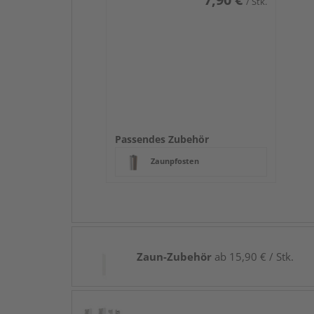
/ Stk.
Passendes Zubehör
Zaunpfosten
Zaun-Zubehör
ab 15,90 € / Stk.