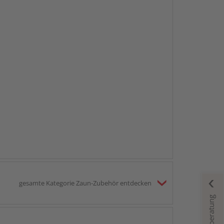
gesamte Kategorie Zaun-Zubehör entdecken
Fachberatung