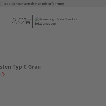
Traditionsunternehmen mit Erfahrung
Mein Standort:
Jetzt angeben
sten Typ C Grau
n