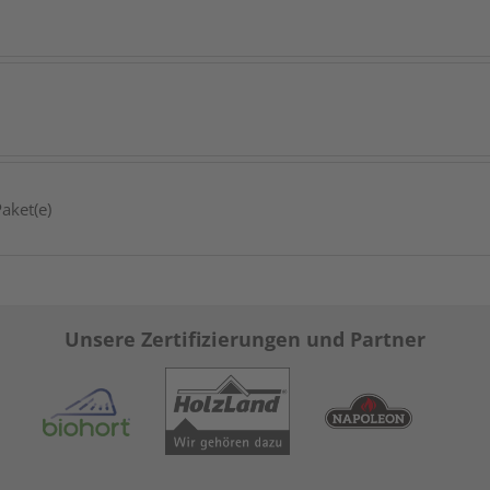
aket(e)
Unsere Zertifizierungen und Partner