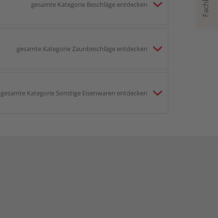
gesamte Kategorie Beschläge entdecken
gesamte Kategorie Zaunbeschläge entdecken
gesamte Kategorie Sonstige Eisenwaren entdecken