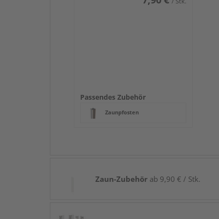
/ Stk.
Passendes Zubehör
Zaunpfosten
Zaun-Zubehör
ab 9,90 € / Stk.