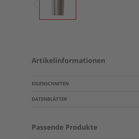
Artikelinformationen
EIGENSCHAFTEN
DATENBLÄTTER
Passende Produkte