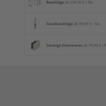
Beschläge
ab 234,90 € / Stk.
Zaunbeschläge
ab 39,90 € / Stk.
Sonstige Eisenwaren
ab 74,90 € / P