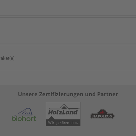
aket(e)
Unsere Zertifizierungen und Partner