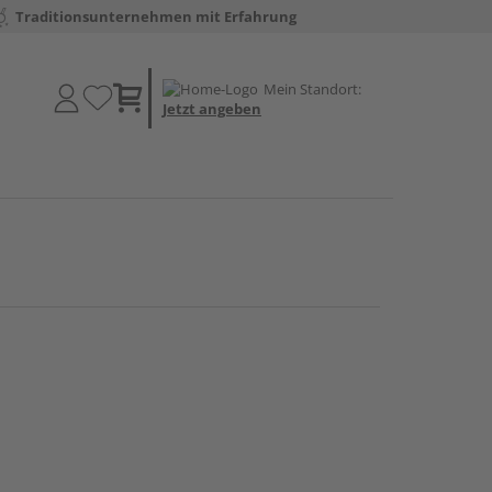
Traditionsunternehmen mit Erfahrung
Mein Standort:
Jetzt angeben