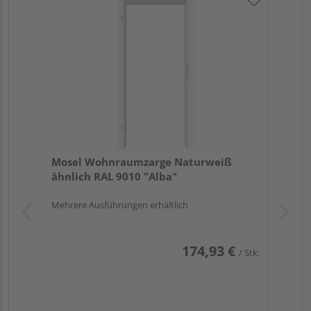
Mosel Wohnraumzarge Naturweiß
ähnlich RAL 9010 "Alba"
Mehrere Ausführungen erhältlich
174,93 €
/ Stk.