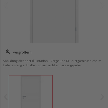
vergrößern
Abbildung dient der Illustration – Zarge und Drückergarnitur nicht im
Lieferumfang enthalten, sofern nicht anders angegeben.