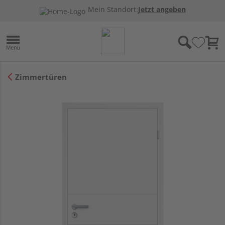
Mein Standort:
Jetzt angeben
Zimmertüren