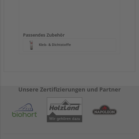
Passendes Zubehör
Kleb- & Dichtstoffe
Unsere Zertifizierungen und Partner