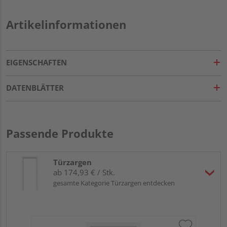
Artikelinformationen
EIGENSCHAFTEN
DATENBLÄTTER
Passende Produkte
Türzargen
ab 174,93 € / Stk.
gesamte Kategorie Türzargen entdecken