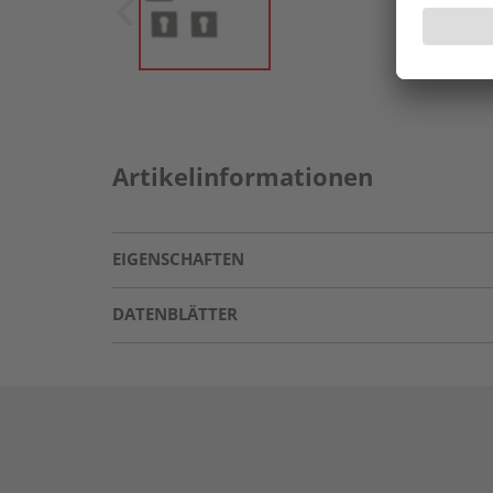
Artikelinformationen
EIGENSCHAFTEN
DATENBLÄTTER