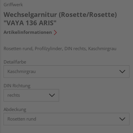
Griffwerk
Wechselgarnitur (Rosette/Rosette)
"VAYA 136 ARIS"
Artikelinformationen
Rosetten rund, Profilzylinder, DIN rechts, Kaschmirgrau
Detailfarbe
DIN Richtung
Abdeckung