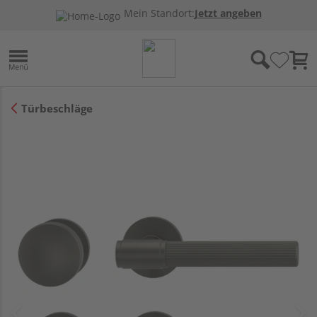
Mein Standort:
Jetzt angeben
Türbeschläge