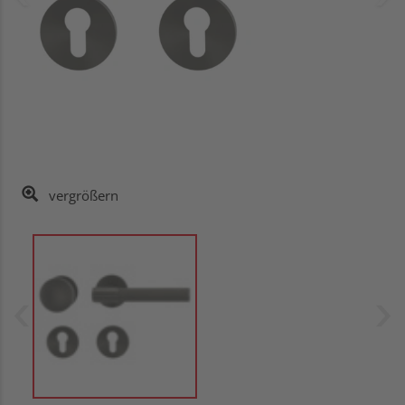
vergrößern