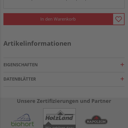
In den Warenkorb
Artikelinformationen
EIGENSCHAFTEN
DATENBLÄTTER
Unsere Zertifizierungen und Partner