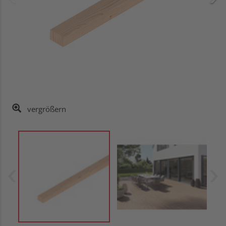
vergrößern