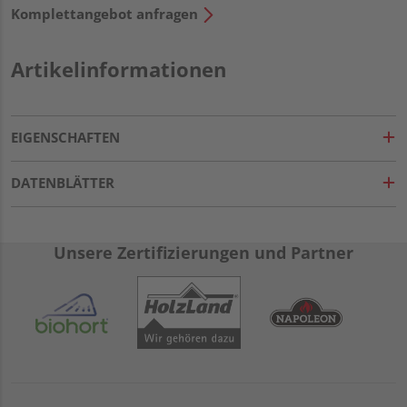
Komplettangebot anfragen
Artikelinformationen
EIGENSCHAFTEN
DATENBLÄTTER
Unsere Zertifizierungen und Partner