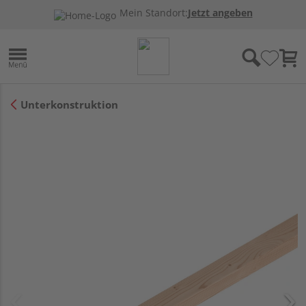
Mein Standort:
Jetzt angeben
Unterkonstruktion