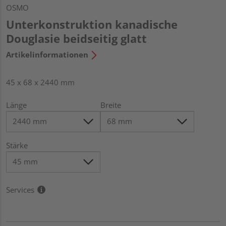
OSMO
Unterkonstruktion kanadische
Douglasie beidseitig glatt
Artikelinformationen
45 x 68 x 2440 mm
Länge
Breite
Stärke
Services