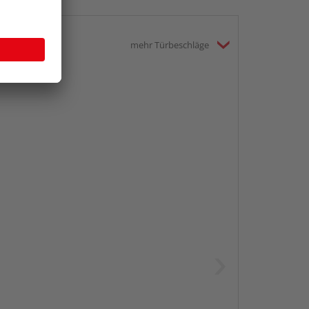
mehr Türbeschläge