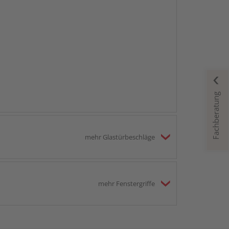
Fachberatung
mehr Glastürbeschläge
mehr Fenstergriffe