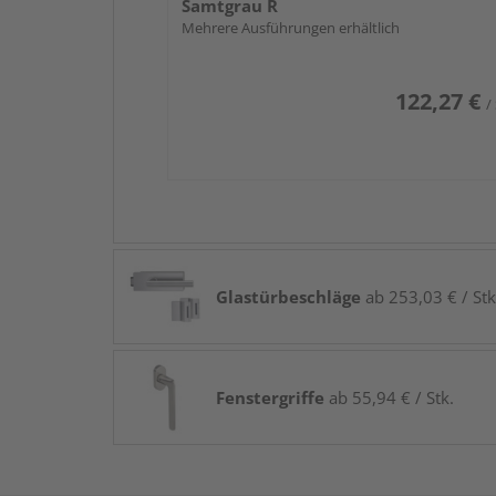
Samtgrau R
Mehrere Ausführungen erhältlich
122,27 €
/
Glastürbeschläge
ab 253,03 € / Stk
Fenstergriffe
ab 55,94 € / Stk.