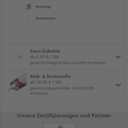
Beschläge
Zaunpfosten
Zaun-Zubehör
ab 6,49 € / Stk.
gesamte Kategorie Zaun-Zubehör entdecken
Kleb- & Dichtstoffe
ab 18,95 € / Stk.
gesamte Kategorie Kleb- & Dichtstoffe
entdecken
Unsere Zertifizierungen und Partner