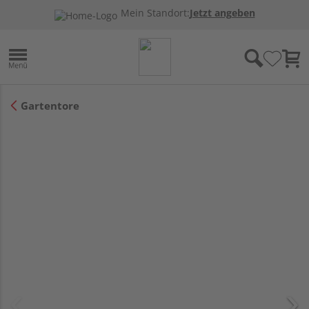
Mein Standort:
Jetzt angeben
Gartentore