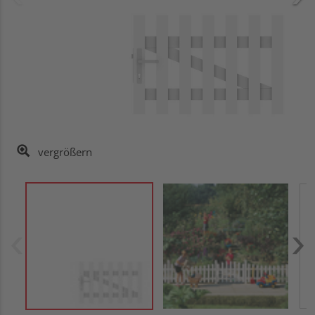
vergrößern