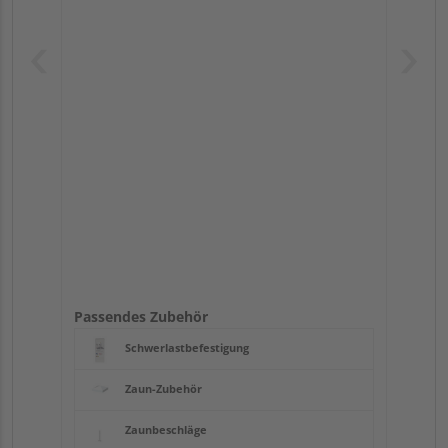
Passendes Zubehör
Schwerlastbefestigung
Zaun-Zubehör
Zaunbeschläge