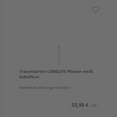
TraumGarten LONGLIFE Pfosten weiß
8x8x85cm
Mehrere Ausführungen erhältlich
33,95 €
/ Stk.