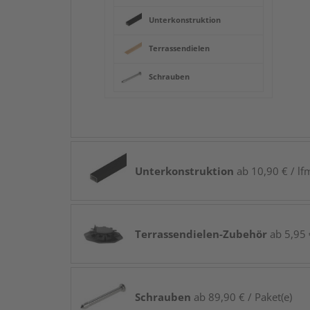
Unterkonstruktion
Terrassendielen
Schrauben
Unterkonstruktion
ab 10,90 € / lf
Terrassendielen-Zubehör
ab 5,95 €
Schrauben
ab 89,90 € / Paket(e)