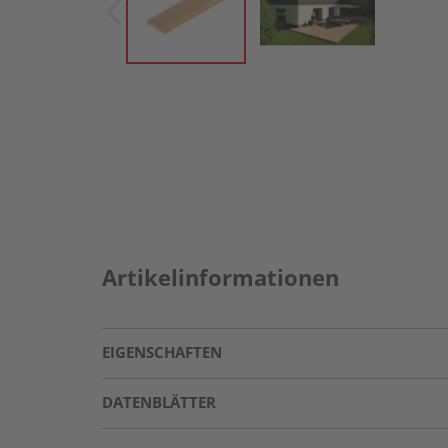
Artikelinformationen
EIGENSCHAFTEN
DATENBLÄTTER