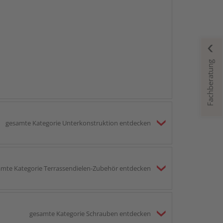
Fachberatung
gesamte Kategorie Unterkonstruktion entdecken
mte Kategorie Terrassendielen-Zubehör entdecken
gesamte Kategorie Schrauben entdecken