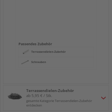
Passendes Zubehör
Terrassendielen-Zubehör
Schrauben
Terrassendielen-Zubehör
ab 5,95 € / Stk.
gesamte Kategorie Terrassendielen-Zubehör
entdecken