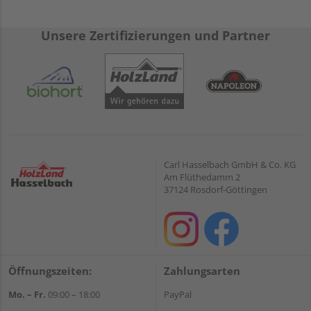
Unsere Zertifizierungen und Partner
Carl Hasselbach GmbH & Co. KG
Am Flüthedamm 2
37124 Rosdorf-Göttingen
Öffnungszeiten:
Zahlungsarten
Mo. – Fr.
09:00 – 18:00
PayPal