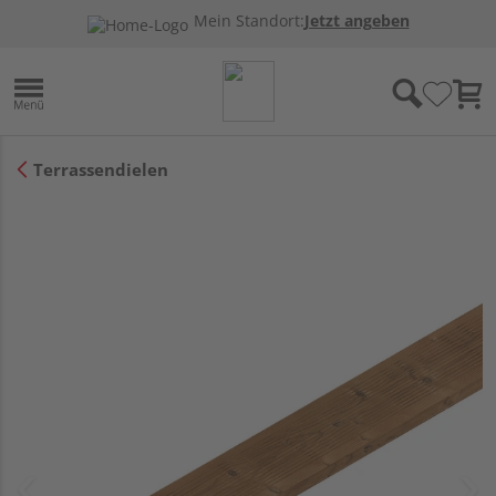
Mein Standort:
Jetzt angeben
Terrassendielen