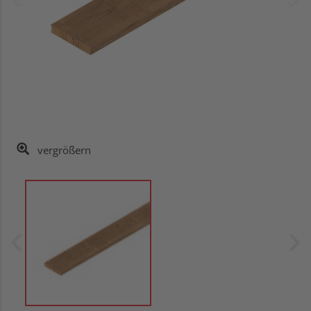
vergrößern