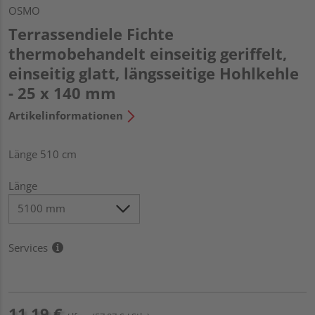
OSMO
Terrassendiele Fichte
thermobehandelt einseitig geriffelt,
einseitig glatt, längsseitige Hohlkehle
- 25 x 140 mm
Artikelinformationen
Länge 510 cm
Länge
Services
11,19 €