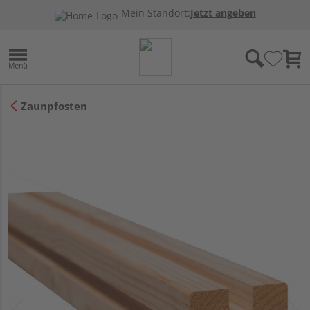
Mein Standort:
Jetzt angeben
Zaunpfosten