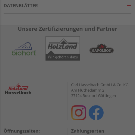
DATENBLÄTTER
Unsere Zertifizierungen und Partner
Carl Hasselbach GmbH & Co. KG
Am Flüthedamm 2
37124 Rosdorf-Göttingen
Öffnungszeiten:
Zahlungsarten