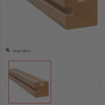
vergrößern