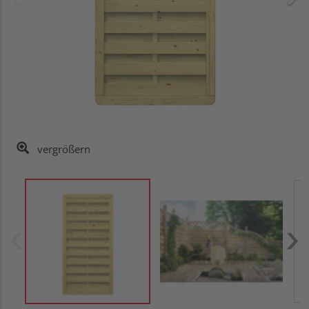
vergrößern