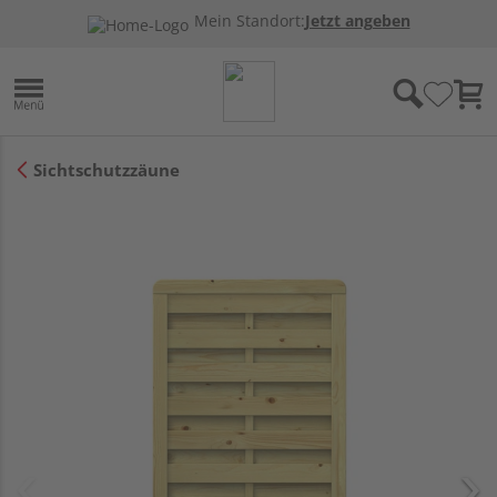
Mein Standort:
Jetzt angeben
Sichtschutzzäune