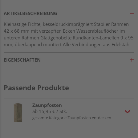
ARTIKELBESCHREIBUNG
Kleinastige Fichte, kesseldruckimprägniert Stabiler Rahmen
42 x 68 mm mit verzapften Ecken Wasserablauflöcher im
unteren Rahmen Glattgehobelte Rundkanten-Lamellen 9 x 95
mm, überlappend montiert Alle Verbindungen aus Edelstahl
EIGENSCHAFTEN
Passende Produkte
Zaunpfosten
ab 15,95 € / Stk.
gesamte Kategorie Zaunpfosten entdecken