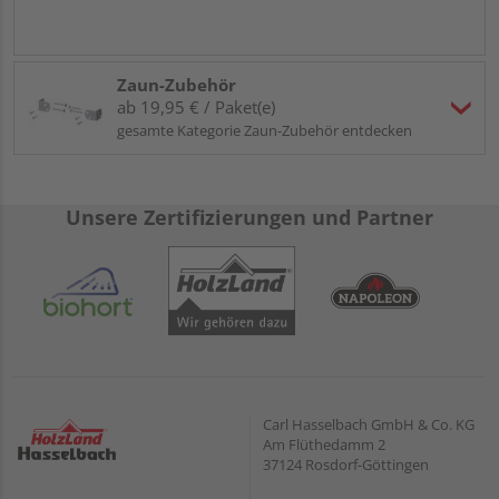
Zaun-Zubehör
ab 19,95 € / Paket(e)
gesamte Kategorie Zaun-Zubehör entdecken
Unsere Zertifizierungen und Partner
Carl Hasselbach GmbH & Co. KG
Am Flüthedamm 2
37124 Rosdorf-Göttingen