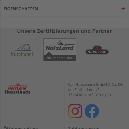
EIGENSCHAFTEN
Unsere Zertifizierungen und Partner
Carl Hasselbach GmbH & Co. KG
Am Flüthedamm 2
37124 Rosdorf-Göttingen
Öffnungszeiten:
Zahlungsarten