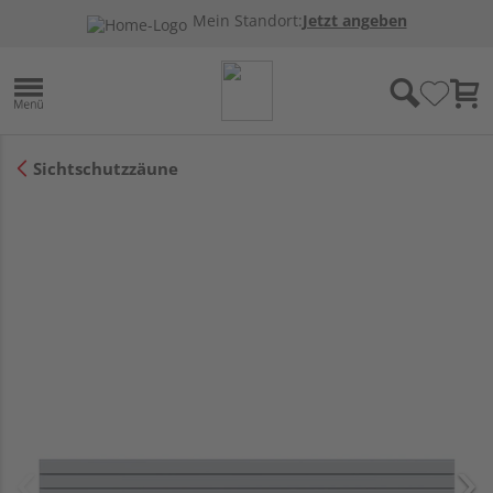
Mein Standort:
Jetzt angeben
Sichtschutzzäune