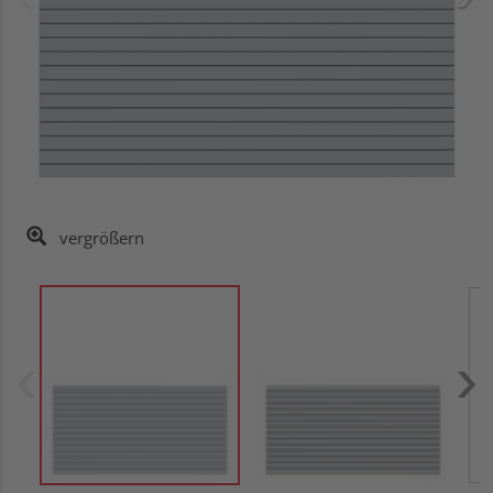
vergrößern