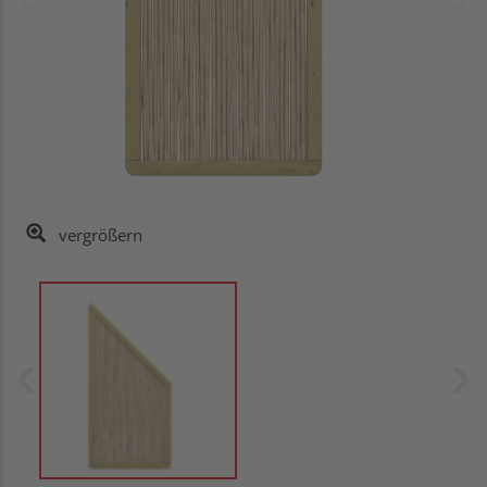
vergrößern