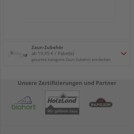
Zaun-Zubehör
ab 19,95 € / Paket(e)
gesamte Kategorie Zaun-Zubehör entdecken
Unsere Zertifizierungen und Partner