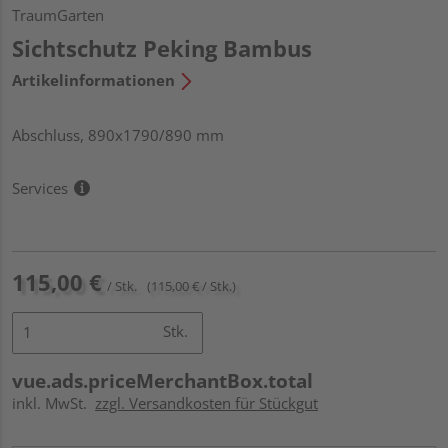
TraumGarten
Sichtschutz Peking Bambus
Artikelinformationen
Abschluss, 890x1790/890 mm
Services
115,00 €
/ Stk.
(115,00 € / Stk.)
Stk.
vue.ads.priceMerchantBox.total
inkl. MwSt.
zzgl. Versandkosten für Stückgut