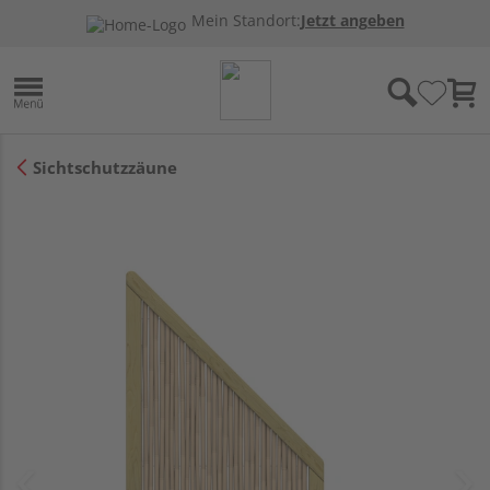
Mein Standort:
Jetzt angeben
Sichtschutzzäune