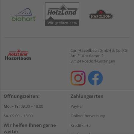
Carl Hasselbach GmbH & Co. KG
Am Flüthedamm 2
37124 Rosdorf-Göttingen
Öffnungszeiten:
Zahlungsarten
Mo. – Fr.
09:00 – 18:00
PayPal
Sa.
09:00 – 13:00
Onlineüberweisung
Wir helfen Ihnen gerne
Kreditkarte
weiter