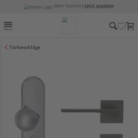
Mein Standort:
Jetzt angeben
Türbeschläge