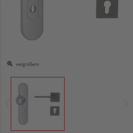
vergrößern