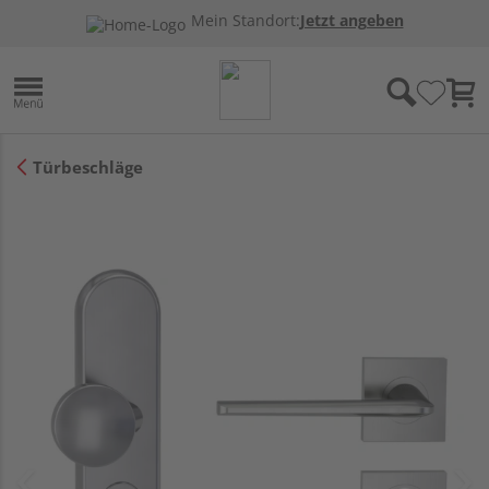
Mein Standort:
Jetzt angeben
Türbeschläge