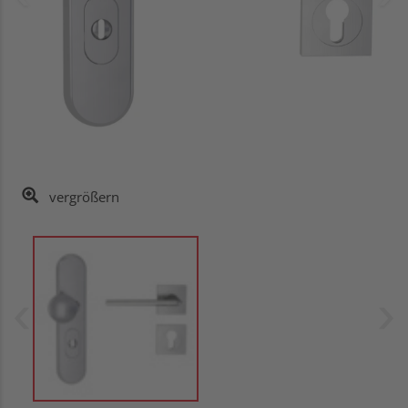
vergrößern