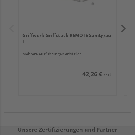
Griffwerk Griffstück REMOTE Samtgrau
L
Mehrere Ausführungen erhältlich
42,26 €
/ Stk.
Unsere Zertifizierungen und Partner