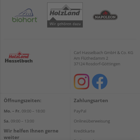
Carl Hasselbach GmbH & Co. KG
Am Flüthedamm 2
37124 Rosdorf-Göttingen
Öffnungszeiten:
Zahlungsarten
Mo. – Fr.
09:00 – 18:00
PayPal
Sa.
09:00 – 13:00
Onlineüberweisung
Wir helfen Ihnen gerne
Kreditkarte
weiter