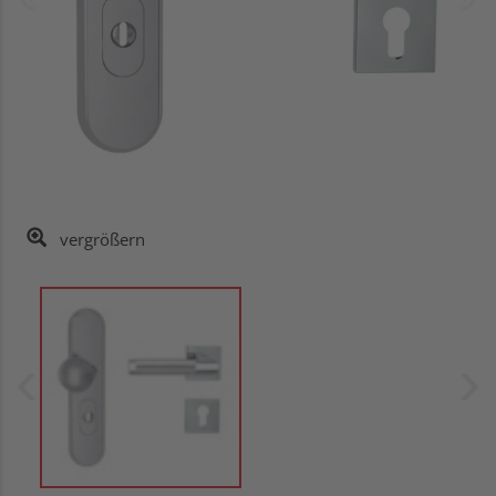
vergrößern