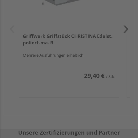
Griffwerk Griffstück CHRISTINA Edelst.
poliert-ma. R
Mehrere Ausführungen erhältlich
29,40 €
/ Stk.
Unsere Zertifizierungen und Partner