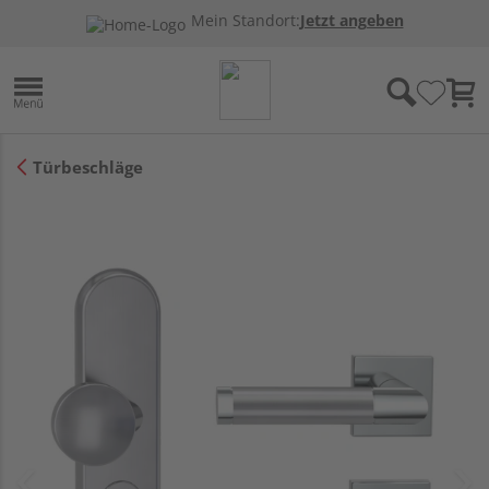
Mein Standort:
Jetzt angeben
Türbeschläge