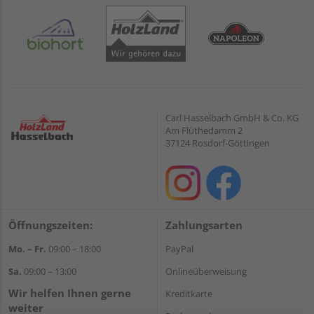
Carl Hasselbach GmbH & Co. KG
Am Flüthedamm 2
37124 Rosdorf-Göttingen
Öffnungszeiten:
Zahlungsarten
Mo. – Fr.
09:00 – 18:00
PayPal
Sa.
09:00 – 13:00
Onlineüberweisung
Wir helfen Ihnen gerne
Kreditkarte
weiter