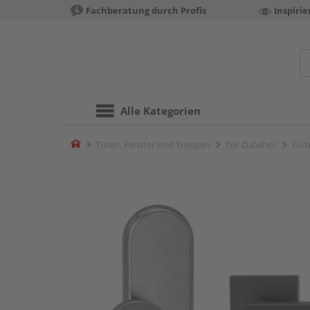
Fachberatung durch Profis
Inspiri
Alle Kategorien
Home
Türen, Fenster und Treppen
Tür-Zubehör
Türb