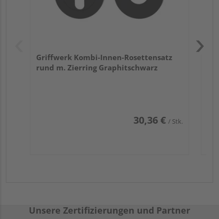
Griffwerk Kombi-Innen-Rosettensatz
rund m. Zierring Graphitschwarz
30,36 €
/ Stk.
Unsere Zertifizierungen und Partner