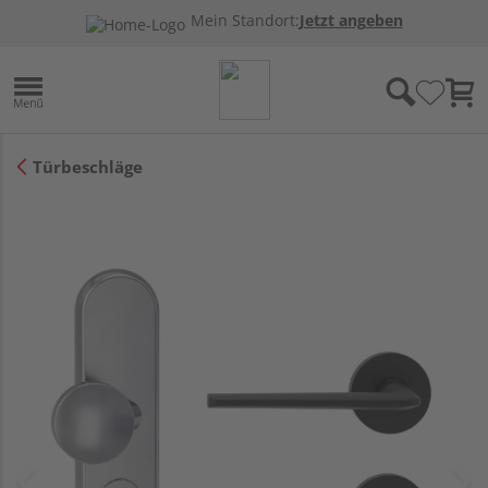
Mein Standort:
Jetzt angeben
Türbeschläge