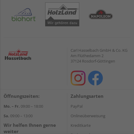
Carl Hasselbach GmbH & Co. KG
Am Flüthedamm 2
37124 Rosdorf-Göttingen
Öffnungszeiten:
Zahlungsarten
Mo. – Fr.
09:00 – 18:00
PayPal
Sa.
09:00 – 13:00
Onlineüberweisung
Wir helfen Ihnen gerne
Kreditkarte
weiter