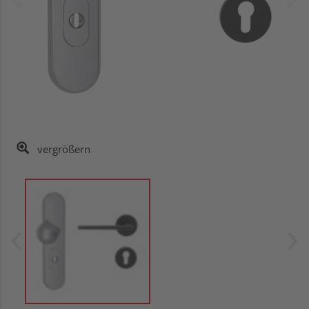
vergrößern