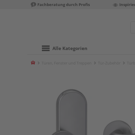
Fachberatung durch Profis
Inspiri
Alle Kategorien
Home
Türen, Fenster und Treppen
Tür-Zubehör
Türb