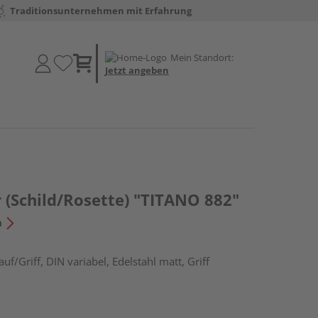
Traditionsunternehmen mit Erfahrung
Mein Standort:
Jetzt angeben
 (Schild/Rosette) "TITANO 882"
n
f/Griff, DIN variabel, Edelstahl matt, Griff