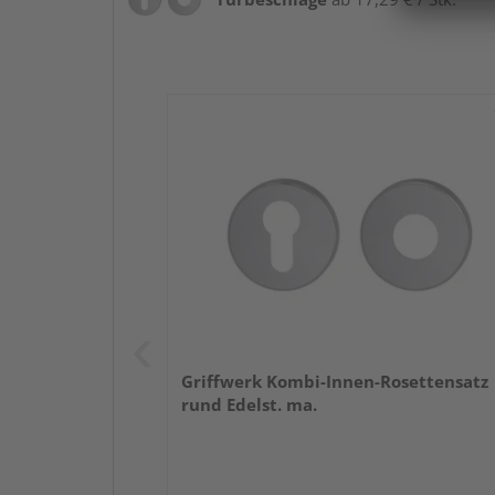
Griffwerk Kombi-Innen-Rosettensatz
rund Edelst. ma.