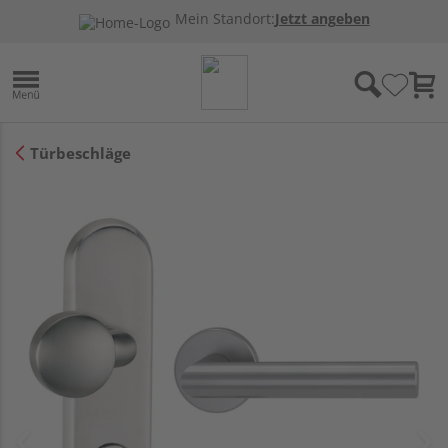
Mein Standort:
Jetzt angeben
Türbeschläge