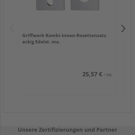
Griffwerk Kombi-Innen-Rosettensatz
eckig Edelst. ma.
25,57 €
/ Stk.
Unsere Zertifizierungen und Partner