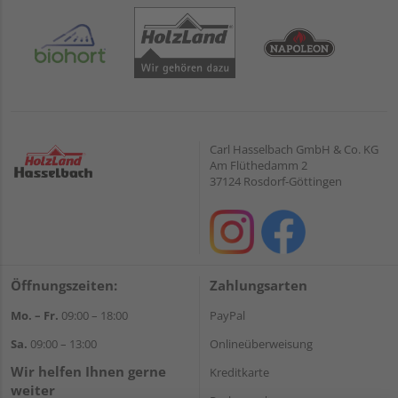
Carl Hasselbach GmbH & Co. KG
Am Flüthedamm 2
37124 Rosdorf-Göttingen
Öffnungszeiten:
Zahlungsarten
Mo. – Fr.
09:00 – 18:00
PayPal
Sa.
09:00 – 13:00
Onlineüberweisung
Wir helfen Ihnen gerne
Kreditkarte
weiter