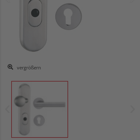
vergrößern