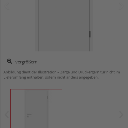
vergrößern
Abbildung dient der Illustration – Zarge und Drückergarnitur nicht im
Lieferumfang enthalten, sofern nicht anders angegeben.