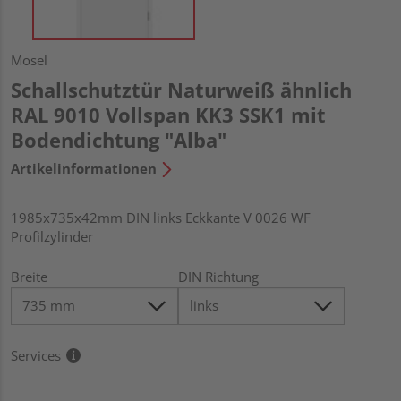
Mosel
Schallschutztür Naturweiß ähnlich
RAL 9010 Vollspan KK3 SSK1 mit
Bodendichtung "Alba"
Artikelinformationen
1985x735x42mm DIN links Eckkante V 0026 WF
Profilzylinder
Breite
DIN Richtung
Services