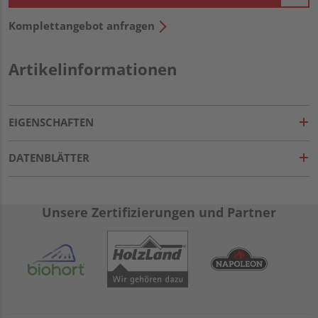
Komplettangebot anfragen
Artikelinformationen
EIGENSCHAFTEN
DATENBLÄTTER
Unsere Zertifizierungen und Partner