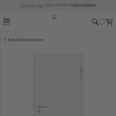
Mein Standort:
Jetzt angeben
Schallschutztüren