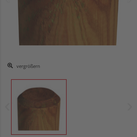
vergrößern