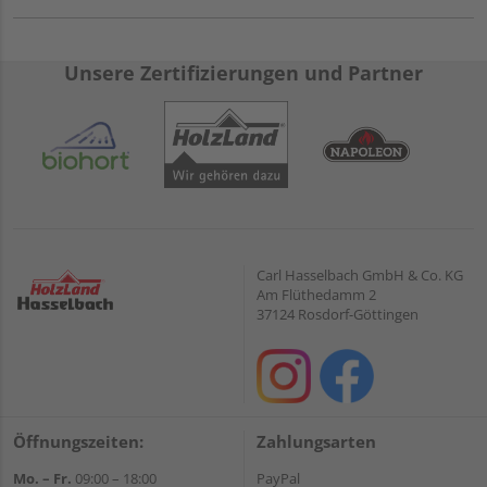
Unsere Zertifizierungen und Partner
Carl Hasselbach GmbH & Co. KG
Am Flüthedamm 2
37124 Rosdorf-Göttingen
Öffnungszeiten:
Zahlungsarten
Mo. – Fr.
09:00 – 18:00
PayPal