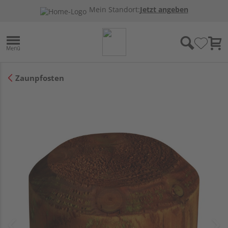
Mein Standort:
Jetzt angeben
Zaunpfosten