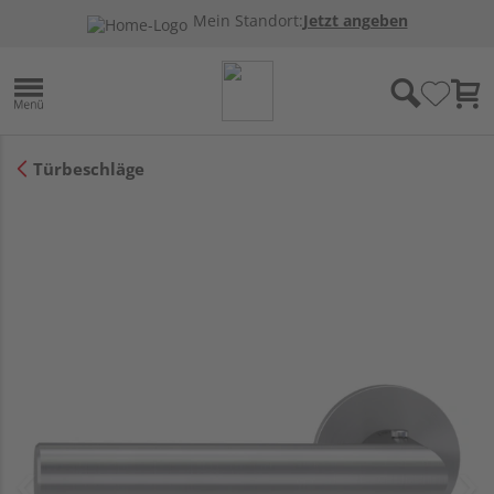
Mein Standort:
Jetzt angeben
Türbeschläge