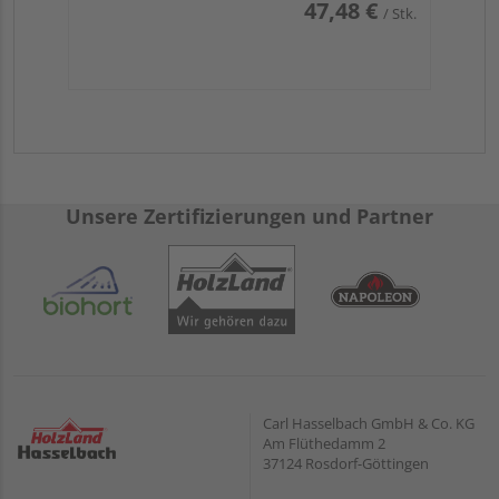
47,48 €
/ Stk.
Unsere Zertifizierungen und Partner
Carl Hasselbach GmbH & Co. KG
Am Flüthedamm 2
37124 Rosdorf-Göttingen