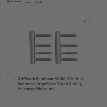
mehr Bänder
Griffwerk Bandpaar AXUM 9301 inkl.
Rahmenteile gefälzte Türen 3-teilig
Holzzarge Edelst. ma.