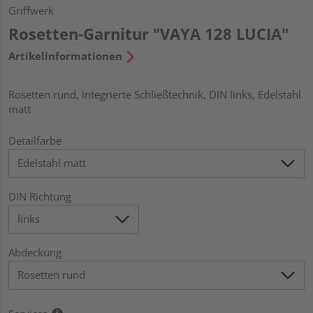
Griffwerk
Rosetten-Garnitur "VAYA 128 LUCIA"
Artikelinformationen
Rosetten rund, integrierte Schließtechnik, DIN links, Edelstahl
matt
Detailfarbe
DIN Richtung
Abdeckung