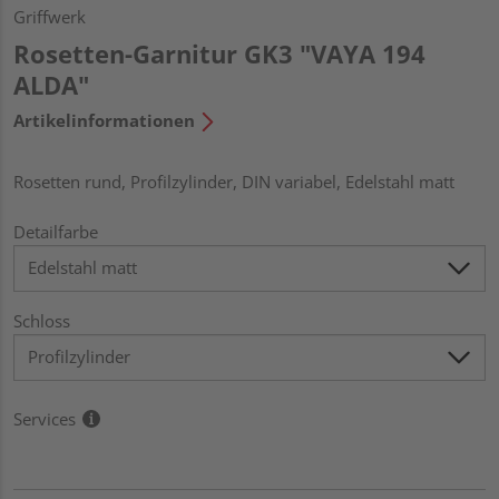
Griffwerk
Rosetten-Garnitur GK3 "VAYA 194
ALDA"
Artikelinformationen
Rosetten rund, Profilzylinder, DIN variabel, Edelstahl matt
Detailfarbe
Schloss
Services