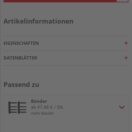
Artikelinformationen
EIGENSCHAFTEN
DATENBLÄTTER
Passend zu
Bänder
ab 47,48 € / Stk.
mehr Bänder