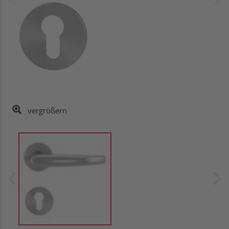
vergrößern