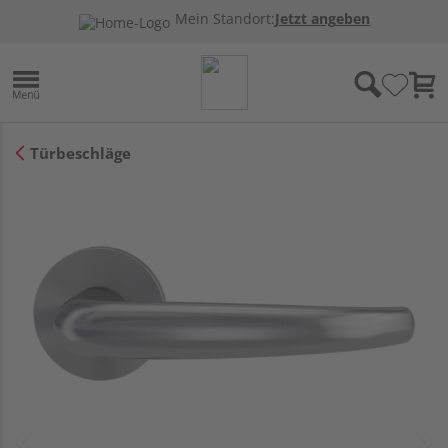
Mein Standort:
Jetzt angeben
Türbeschläge