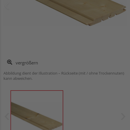
vergrößern
Abbildung dient der Illustration – Rückseite (mit / ohne Trockennuten)
kann abweichen.