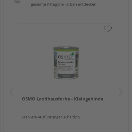
gesamte Kategorie Farben entdecken
OSMO Landhausfarbe - Kleingebinde
Mehrere Ausführungen erhältlich