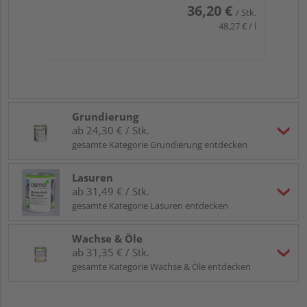
36,20 €
/ Stk.
48,27 € / l
Grundierung
ab 24,30 € / Stk.
gesamte Kategorie Grundierung entdecken
Lasuren
ab 31,49 € / Stk.
gesamte Kategorie Lasuren entdecken
Wachse & Öle
ab 31,35 € / Stk.
gesamte Kategorie Wachse & Öle entdecken