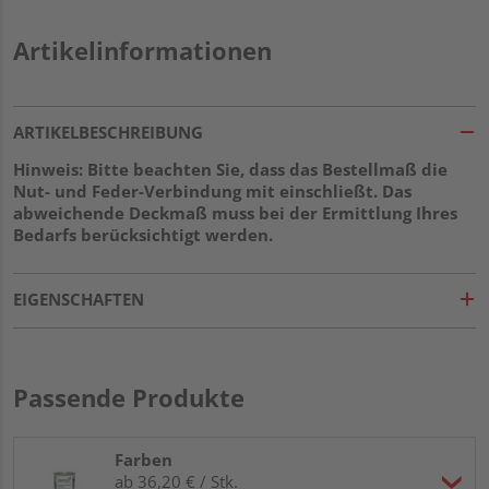
Artikelinformationen
ARTIKELBESCHREIBUNG
Hinweis: Bitte beachten Sie, dass das Bestellmaß die
Nut- und Feder-Verbindung mit einschließt. Das
abweichende Deckmaß muss bei der Ermittlung Ihres
Bedarfs berücksichtigt werden.
EIGENSCHAFTEN
Passende Produkte
Farben
ab 36,20 € / Stk.