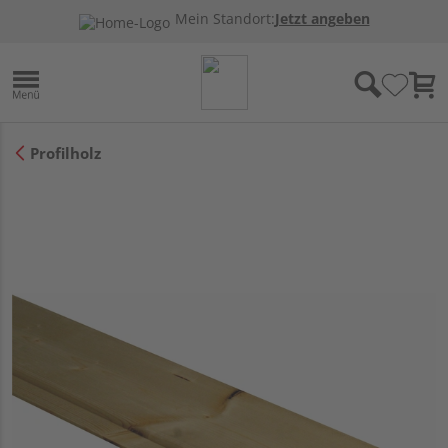
Mein Standort:
Jetzt angeben
Profilholz