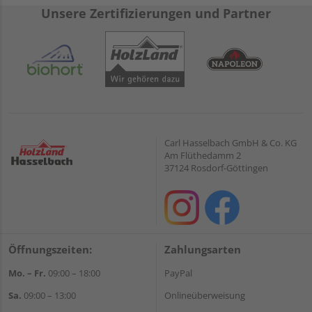
Unsere Zertifizierungen und Partner
Carl Hasselbach GmbH & Co. KG
Am Flüthedamm 2
37124 Rosdorf-Göttingen
Öffnungszeiten:
Zahlungsarten
Mo. – Fr.
09:00 – 18:00
PayPal
Sa.
09:00 – 13:00
Onlineüberweisung