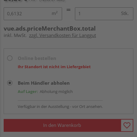
m²
Stk.
vue.ads.priceMerchantBox.total
inkl. MwSt.
zzgl. Versandkosten für Langgut
Online bestellen
Ihr Standort ist nicht im Liefergebiet
Beim Händler abholen
Auf Lager:
Abholung möglich
Verfügbar in der Ausstellung - vor Ort ansehen.
In den Warenkorb