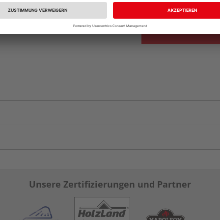
Verfügbar in der Au
Unsere Zertifizierungen und Partner