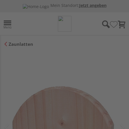
Mein Standort:
Jetzt angeben
Zaunlatten