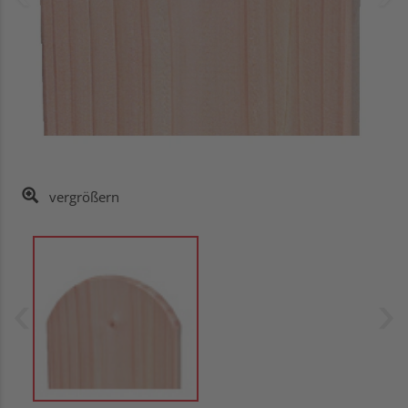
vergrößern