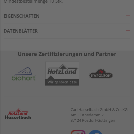
Mindestbestellmenge 10 Stk.
EIGENSCHAFTEN
DATENBLÄTTER
Unsere Zertifizierungen und Partner
Carl Hasselbach GmbH & Co. KG
Am Flüthedamm 2
37124 Rosdorf-Göttingen