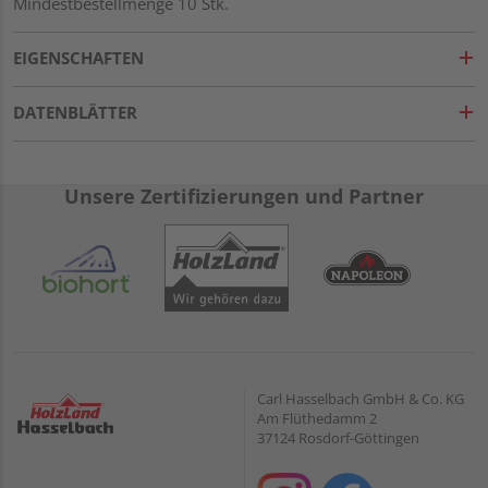
Mindestbestellmenge 10 Stk.
EIGENSCHAFTEN
DATENBLÄTTER
Unsere Zertifizierungen und Partner
Carl Hasselbach GmbH & Co. KG
Am Flüthedamm 2
37124 Rosdorf-Göttingen