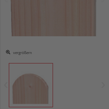
vergrößern