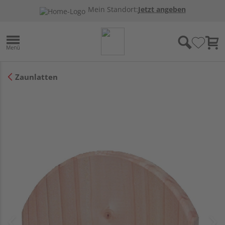
Mein Standort:
Jetzt angeben
Zaunlatten