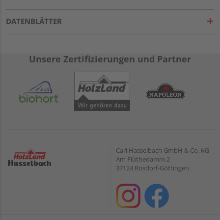
DATENBLÄTTER
Unsere Zertifizierungen und Partner
Carl Hasselbach GmbH & Co. KG
Am Flüthedamm 2
37124 Rosdorf-Göttingen