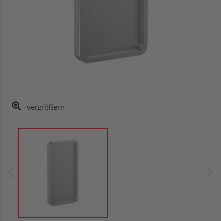
vergrößern