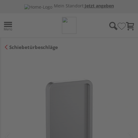
Mein Standort:
Jetzt angeben
Schiebetürbeschläge