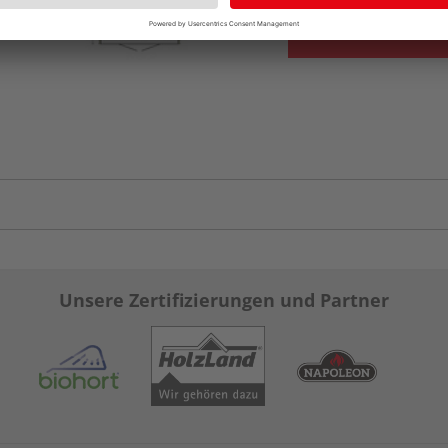
Unsere Zertifizierungen und Partner