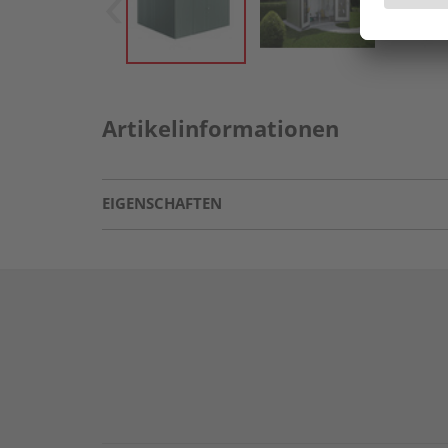
Artikelinformationen
EIGENSCHAFTEN