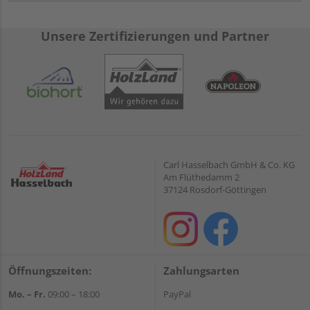
Unsere Zertifizierungen und Partner
Carl Hasselbach GmbH & Co. KG
Am Flüthedamm 2
37124 Rosdorf-Göttingen
Öffnungszeiten:
Zahlungsarten
Mo. – Fr.
09:00 – 18:00
PayPal