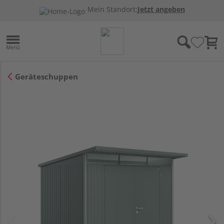
Mein Standort:
Jetzt angeben
Geräteschuppen