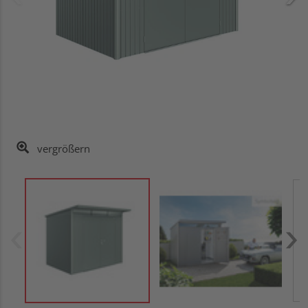
vergrößern