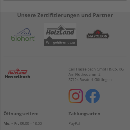
Unsere Zertifizierungen und Partner
Carl Hasselbach GmbH & Co. KG
Am Flüthedamm 2
37124 Rosdorf-Göttingen
Öffnungszeiten:
Zahlungsarten
Mo. – Fr.
09:00 – 18:00
PayPal