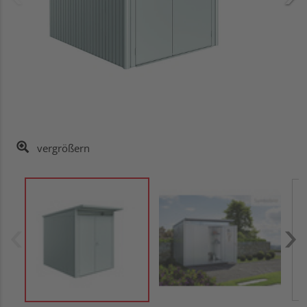
vergrößern