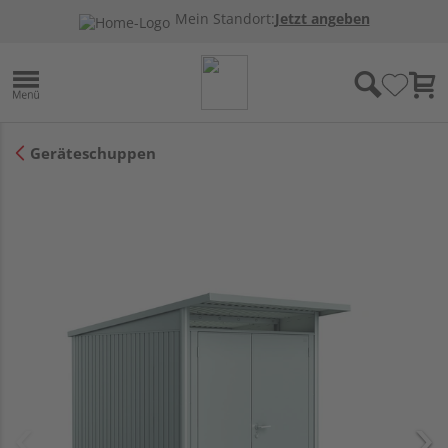
Mein Standort:
Jetzt angeben
Geräteschuppen